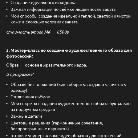
Создание идеального исходника
Важная информация по съёмке людей после заката
Мои способы создания идеальной теплой, светлой и чистой
кожи в сложных условиях заката.
стоимость этого МК — 6500р
3. Мастер-класс по созданию художественного образа для
фотосессий:
Образ — основа выразительного кадра.
В программе:
Образы без вложений (как собирать, создавать, сочетать
одежду)
Стилизация съёмок
Мои секреты создания художественного образа буквально
из подручных средств
Важные детали
Цветовые решения (гармоничные сочетания,
беспроигрышные варианты)
Готовые универсальные идеи образов для фотосессий