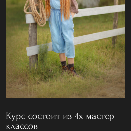
Курс состоит из 4х мастер-
классов