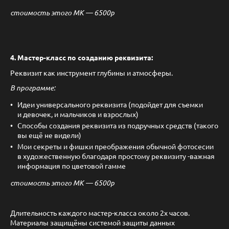
стоимость этого МК — 6500р
4. Мастер-класс по созданию реквизита:
Реквизит как инструмент глубины и атмосферы.
В программе:
Идеи универсального реквизита (подойдет для съемки
и девочек, и мальчиков и взрослых)
Способы создания реквизита из подручных средств (такого
вы ещё не видели)
Мои секреты и фишки преображения обычной фотосесии
в художественную благодаря простому реквизиту -важная
информация по цветовой гамме
стоимость этого МК — 6500р
Длительность каждого мастер-класса около 2х часов.
Материалы защищёны системой защиты данных