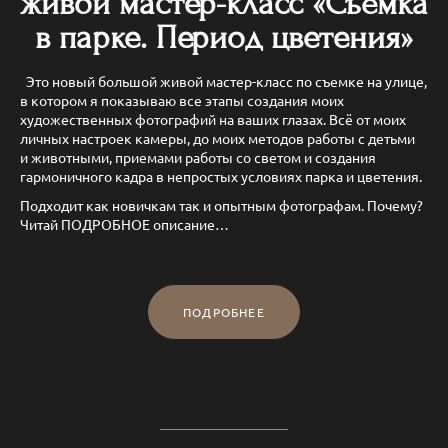
живой мастер-класс «Съёмка
в парке. Период цветения»
Это новый большой живой мастер-класс по съемке на улице,
в котором я показываю все этапы создания моих
художественных фотографий на ваших глазах. Всё от моих
личных настроек камеры, до моих методов работы с детьми
и животными, приемами работы со светом и создания
гармоничного кадра в непростых условиях парка и цветения.
Подходит как новичкам так и опытным фотографам. Почему?
Читай ПОДРОБНОЕ описание…
ПОДРОБНЕЕ