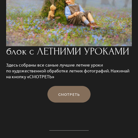
блок с ЛЕТНИМИ УРОКАМИ
Здесь собраны все самые лучшие летние уроки
по художественной обработке летних фотографий. Нажимай
на кнопку «СМОТРЕТЬ»
СМОТРЕТЬ