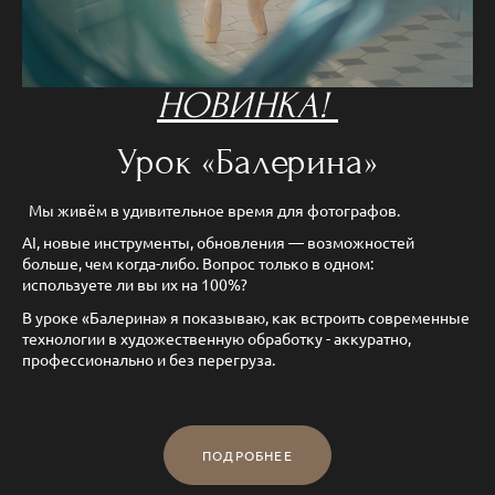
НОВИНКА!
Урок «Балерина»
Мы живём в удивительное время для фотографов.
AI, новые инструменты, обновления — возможностей
больше, чем когда-либо. Вопрос только в одном:
используете ли вы их на 100%?
В уроке «Балерина» я показываю, как встроить современные
технологии в художественную обработку - аккуратно,
профессионально и без перегруза.
ПОДРОБНЕЕ