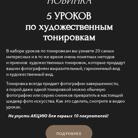
НОВИНКА
5 УРОКОВ
по художественным
тонировкам
В наборе уроков по тонировкам вы узнаете 20 самых
интересных и в то же время очень понятных методов
и приемов художественных тонировок, которые придадут
вашим фотографиям выразительный, гармоничный вид
и художественный вид.
Тонировка всегда придает фотографии завершенности,
а порой даже одной тонировкой можно обычную
фотографию или серию снимков превратить в настоящий
шедевр фото искусства. Как это сделать, смотрите в видео
уроках.
Не упусти АКЦИЮ для первых 10 покупателей!
ПОДРОБНЕЕ