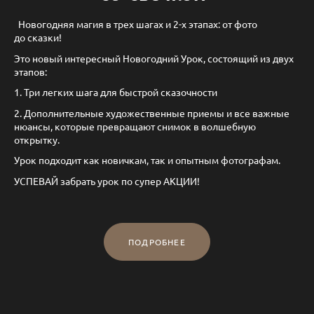
Новогодняя магия в трех шагах и 2-х этапах: от фото
до сказки!
Это новый интересный Новогодний Урок, состоящий из двух
этапов:
1. Три легких шага для быстрой сказочности
2. Дополнительные художественные приемы и все важные
нюансы, которые превращают снимок в волшебную
открытку.
Урок подходит как новичкам, так и опытным фотографам.
УСПЕВАЙ забрать урок по супер АКЦИИ!
ПОДРОБНЕЕ