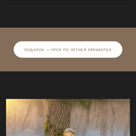
ПОДАРОК — УРОК ПО ЛЕТНЕЙ ОБРАБОТКЕ