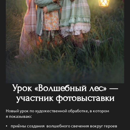
Урок «Волшебный лес» —
участник фотовыставки
Новый урок по художественной обработке, в котором
я показываю:
приёмы создания волшебного свечения вокруг героев