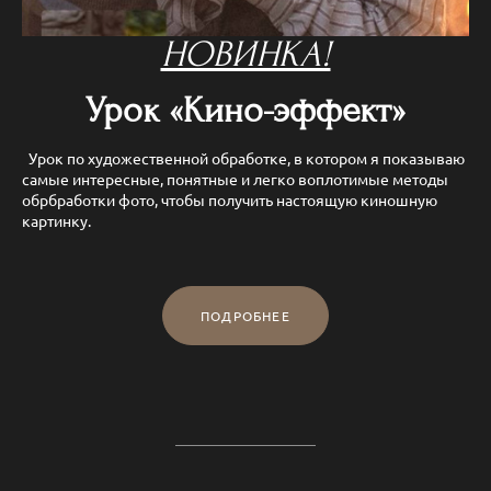
НОВИНКА!
Урок «Кино-эффект»
Урок по художественной обработке, в котором я показываю
самые интересные, понятные и легко воплотимые методы
обрбработки фото, чтобы получить настоящую киношную
картинку.
ПОДРОБНЕЕ