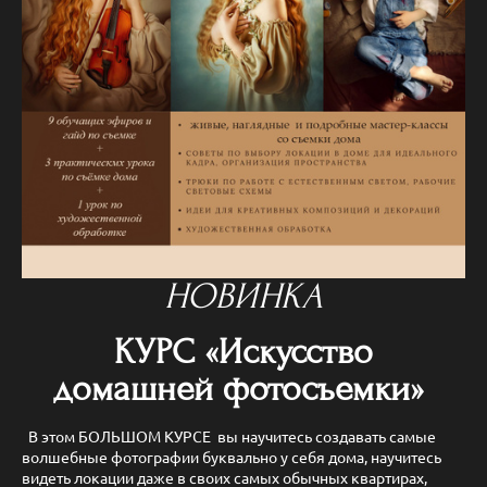
НОВИНКА
КУРС «Искусство
домашней фотосъемки»
В этом БОЛЬШОМ КУРСЕ вы научитесь создавать самые
волшебные фотографии буквально у себя дома, научитесь
видеть локации даже в своих самых обычных квартирах,