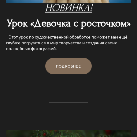
НОВИНКА!
Урок «Девочка с росточком»
Этот урок по художественной обработке поможет вам ещё
глубже погрузиться в мир творчества и создания своих
волшебных фотографий.
ПОДРОБНЕЕ