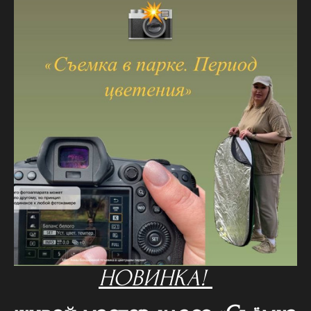
НОВИНКА!