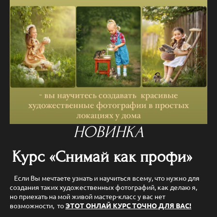
НОВИНКА
Курс «Снимай как профи»
Если Вы мечтаете узнать и научиться всему, что нужно для
создания таких художественных фотографий, как делаю я,
но приехать на мой живой мастер-класс у вас нет
возможности, то
ЭТОТ ОНЛАЙ КУРС ТОЧНО ДЛЯ ВАС!