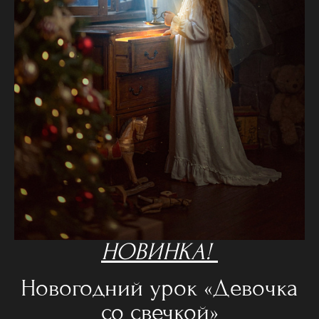
НОВИНКА!
Новогодний урок «Девочка
со свечкой»