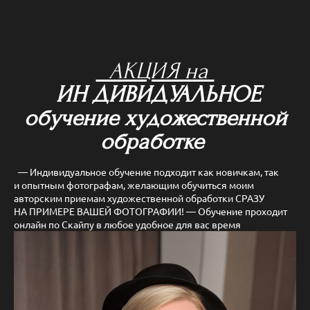
АКЦИЯ на
ИН ДИВИДУАЛЬНОЕ
обучение художественной
обработке
— Индивидуальное обучение подходит как новичкам, так
и опытным фотографам, желающим обучиться моим
авторским приемам художественной обработки СРАЗУ
НА ПРИМЕРЕ ВАШЕЙ ФОТОГРАФИИ! — Обучение проходит
онлайн по Скайпу в любое удобное для вас время