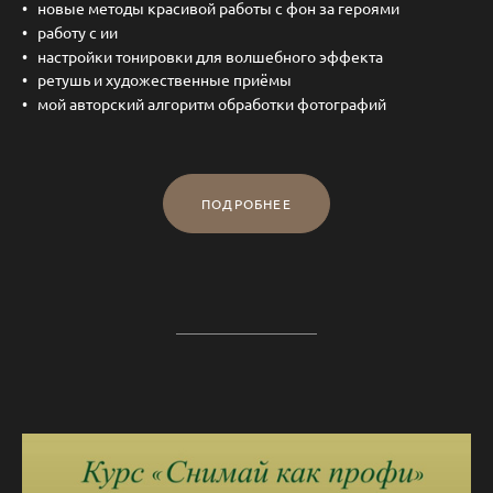
новые методы красивой работы с фон за героями
работу с ии
настройки тонировки для волшебного эффекта
ретушь и художественные приёмы
мой авторский алгоритм обработки фотографий
ПОДРОБНЕЕ