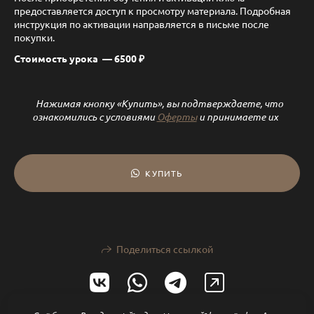
предоставляется доступ к просмотру материала. Подробная
инструкция по активации направляется в письме после
покупки.
Стоимость урока —
6500 ₽
Нажимая кнопку «Купить», вы подтверждаете, что
ознакомились с условиями
Оферты
и принимаете их
КУПИТЬ
Поделиться ссылкой