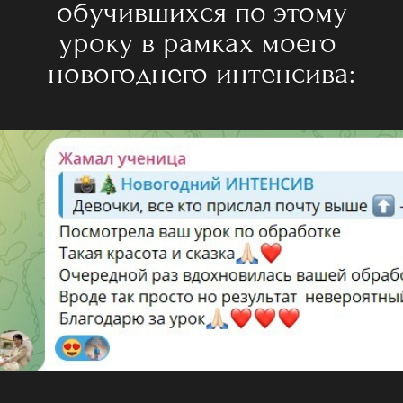
обучившихся по этому
уроку в рамках моего
новогоднего интенсива: