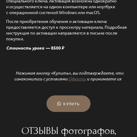
специального ключа. Активация возможна однократно
и осуществляется на одном компьютере или ноутбуке
с операционной системой Windows или macOS.
После приобретения обучения и активации ключа
предоставляется доступ к просмотру материала. Подробная
инструкция по активации направляется в письме после
покупки.
Стоимость урока
— 8500 ₽
Нажимая кнопку «Купить», вы подтверждаете, что
ознакомились с условиями
Оферты
и принимаете их
КУПИТЬ
ОТЗЫВЫ фотографов,