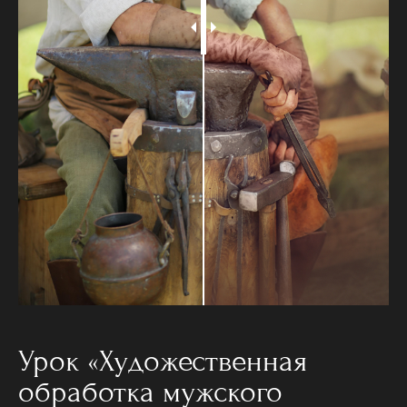
Урок «Художественная
обработка мужского