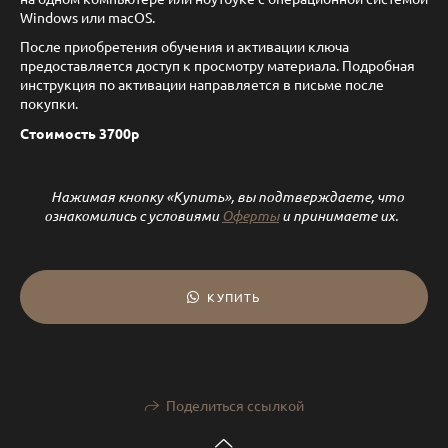
Windows или macOS.
После приобретения обучения и активации ключа
предоставляется доступ к просмотру материала. Подробная
инструкция по активации направляется в письме после
покупки.
Стоимость 3700р
Нажимая кнопку «Купить», вы подтверждаете, что
ознакомились с условиями
Оферты
и принимаете их.
КУПИТЬ
Поделиться ссылкой