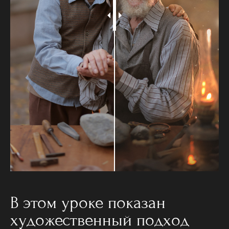
В этом уроке показан
художественный подход