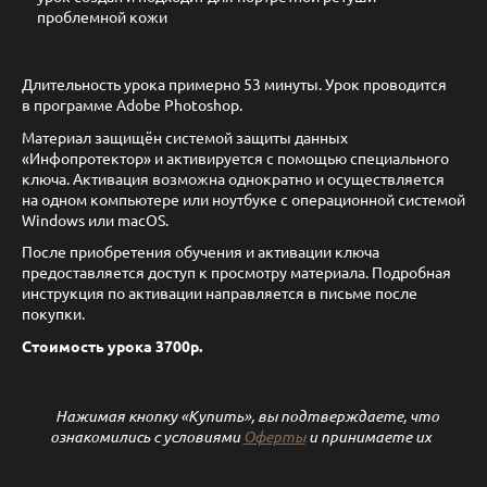
проблемной кожи
Длительность урока примерно 53 минуты. Урок проводится
в программе Adobe Photoshop.
Материал защищён системой защиты данных
«Инфопротектор» и активируется с помощью специального
ключа. Активация возможна однократно и осуществляется
на одном компьютере или ноутбуке с операционной системой
Windows или macOS.
После приобретения обучения и активации ключа
предоставляется доступ к просмотру материала. Подробная
инструкция по активации направляется в письме после
покупки.
Стоимость урока 3700р.
Нажимая кнопку «Купить», вы подтверждаете, что
ознакомились с условиями
Оферты
и принимаете их