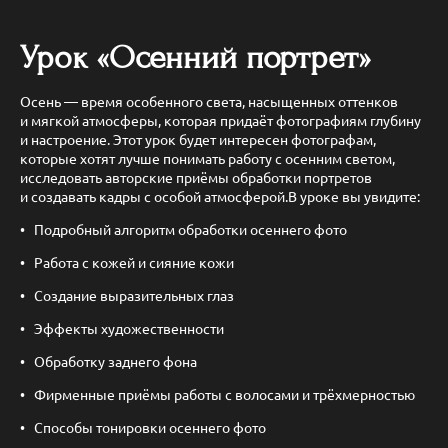
Урок «Осенний портрет»
Осень — время особенного света, насыщенных оттенков
и мягкой атмосферы, которая придаёт фотографиям глубину
и настроение. Этот урок будет интересен фотографам,
которые хотят лучше понимать работу с осенним светом,
исследовать авторские приёмы обработки портретов
и создавать кадры с особой атмосферой.В уроке вы увидите:
Подробный алгоритм обработки осеннего фото
Работа с кожей и сияние кожи
Создание выразительных глаз
Эффекты художественности
Обработку заднего фона
Фирменные приёмы работы с волосами и трёхмерностью
Способы тонировки осеннего фото