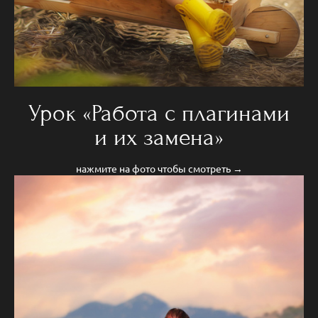
Урок «Работа с плагинами
и их замена»
нажмите на фото чтобы смотреть →