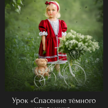
Урок «Спасение тёмного