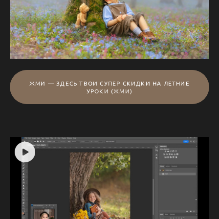
ЖМИ — ЗДЕСЬ ТВОИ СУПЕР СКИДКИ НА ЛЕТНИЕ
УРОКИ (ЖМИ)