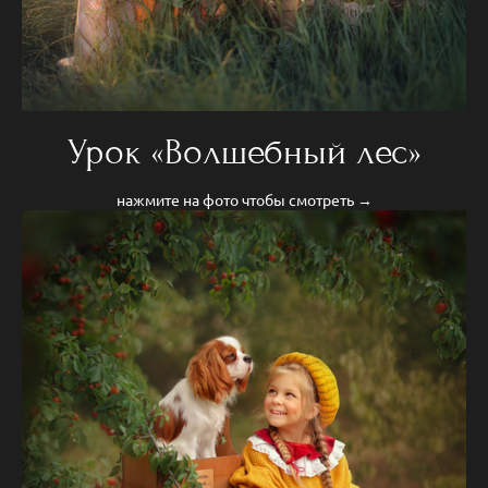
Урок «Волшебный лес»
нажмите на фото чтобы смотреть →