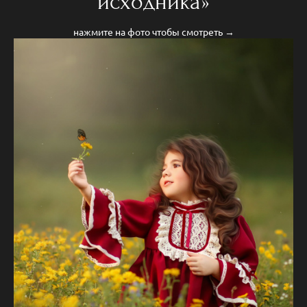
исходника»
нажмите на фото чтобы смотреть →