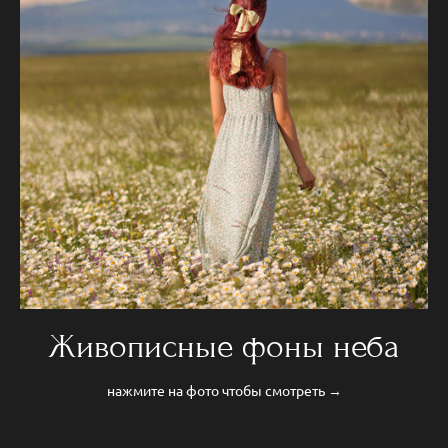
Живописные фоны неба
нажмите на фото чтобы смотреть →