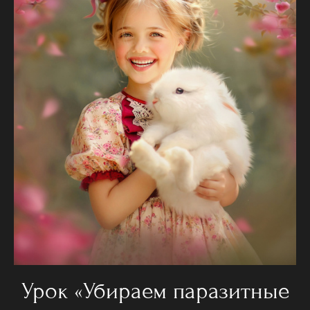
Урок «Убираем паразитные