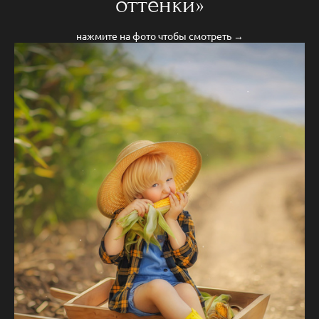
оттенки»
нажмите на фото чтобы смотреть →