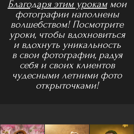
Благодаря этим урокам
мои
фотографии наполнены
волшебством! Посмотрите
уроки, чтобы вдохновиться
и вдохнуть уникальность
в свои фотографии, радуя
себя и своих клиентов
чудесными летними фото
открыточками!