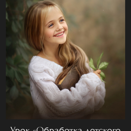
Урок «Обработка детского