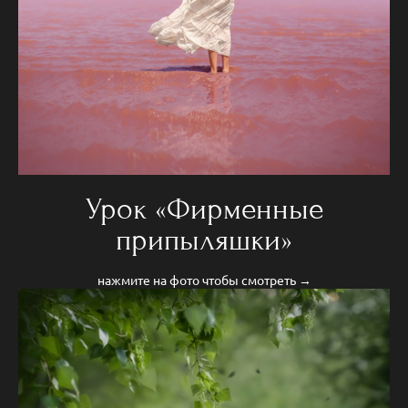
Урок «Фирменные
припыляшки»
нажмите на фото чтобы смотреть →