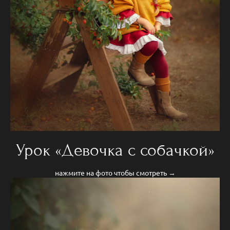
Урок «Девочка с собачкой»
нажмите на фото чтобы смотреть →