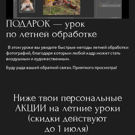
ПОДАРОК — урок
по летней обработке
В этом уроке вы увидите быстрые методы летней обработки
фотографий, благодаря которым любой кадр может стать
воздушным и художественным.
Буду рада вашей обратной связи. Приятного просмотра!
Ниже твои персональные
АКЦИИ на летние уроки
(скидки действуют
до 1 июля)