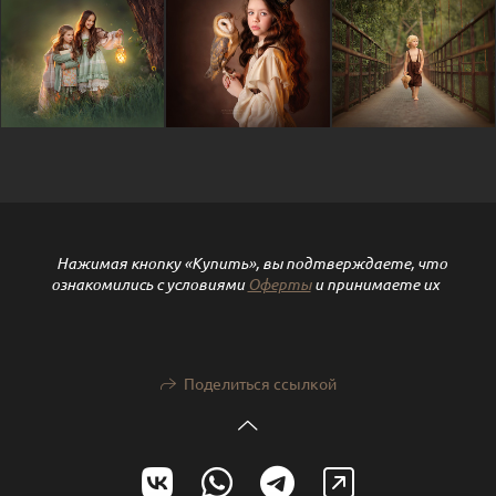
Нажимая кнопку «Купить», вы подтверждаете, что
ознакомились с условиями
Оферты
и принимаете их
Поделиться ссылкой