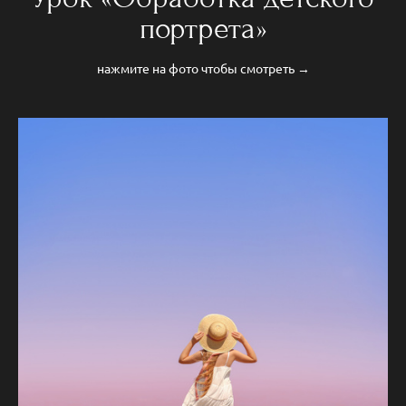
портрета»
нажмите на фото чтобы смотреть →