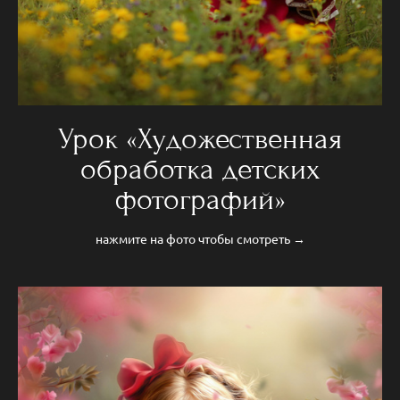
Урок «Художественная
обработка детских
фотографий»
нажмите на фото чтобы смотреть →